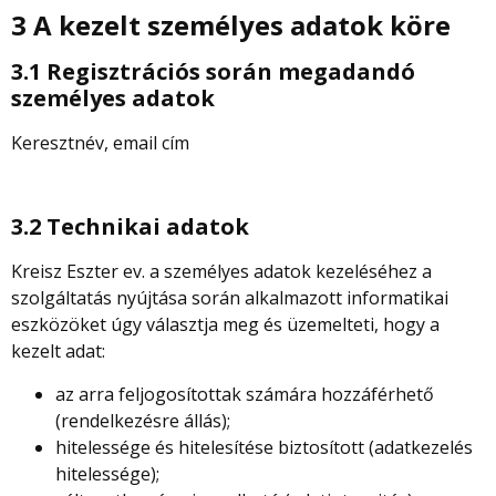
3 A kezelt személyes adatok köre
3.1 Regisztrációs során megadandó
személyes adatok
Keresztnév, email cím
3.2 Technikai adatok
Kreisz Eszter ev.
a személyes adatok kezeléséhez a
szolgáltatás nyújtása során alkalmazott informatikai
eszközöket úgy választja meg és üzemelteti, hogy a
kezelt adat:
az arra feljogosítottak számára hozzáférhető
(rendelkezésre állás);
hitelessége és hitelesítése biztosított (adatkezelés
hitelessége);