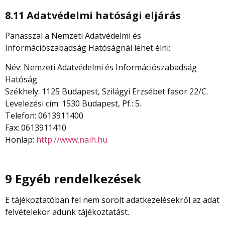
8.11 Adatvédelmi hatósági eljárás
Panasszal a Nemzeti Adatvédelmi és
Információszabadság Hatóságnál lehet élni:
Név: Nemzeti Adatvédelmi és Információszabadság
Hatóság
Székhely: 1125 Budapest, Szilágyi Erzsébet fasor 22/C.
Levelezési cím: 1530 Budapest, Pf.: 5.
Telefon: 0613911400
Fax: 0613911410
Honlap:
http://www.naih.hu
9 Egyéb rendelkezések
E tájékoztatóban fel nem sorolt adatkezelésekről az adat
felvételekor adunk tájékoztatást.