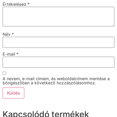
Értékelésed
*
Név
*
E-mail
*
A nevem, e-mail címem, és weboldalcímem mentése a
böngészőben a következő hozzászólásomhoz.
Kapcsolódó termékek