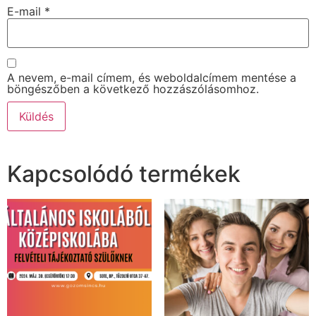
E-mail
*
A nevem, e-mail címem, és weboldalcímem mentése a
böngészőben a következő hozzászólásomhoz.
Kapcsolódó termékek